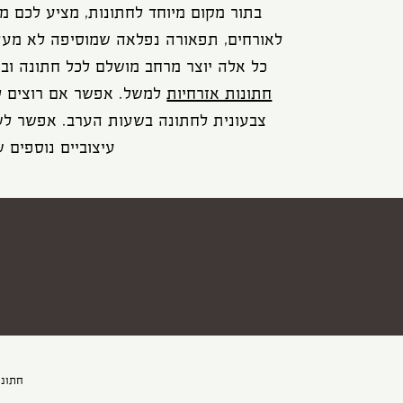
בתור מקום מיוחד לחתונות, מציע לכם מ
לאורחים, תפאורה נפלאה שמוסיפה לא מעט יו
כל אלה יוצר מרחב מושלם לכל חתונה וב
חתונות אזרחיות
למשל. אפשר אם רוצים ל
צבעונית לחתונה בשעות הערב. אפשר לשל
עיצוביים נוספים 
חתונה