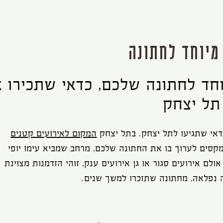
מיוחד לחתונה
ד לחתונה שלכם, כדאי שתכירו 
תל יצחק
אי שתגיעו לתל יצחק. בתל יצחק
המקום לאירועים קטנים
סים לערוך בו את החתונה שלכם, מרחב שמביא עימו יופי
לם אירועים סגור או גן אירועים ענק, זוהי הזדמנות מצוינת
ה נפלאה, מחתונה שתזכרו למשך שנים.