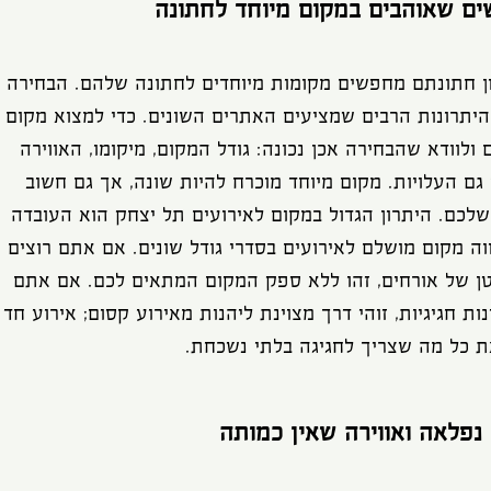
ים שאוהבים במקום מיוחד לחתונה
כנון חתונתם מחפשים מקומות מיוחדים לחתונה שלהם. הבחירה
יתרונות הרבים שמציעים האתרים השונים. כדי למצוא מקום
ולוודא שהבחירה אכן נכונה: גודל המקום, מיקומו, האווירה
ן גם העלויות. מקום מיוחד מוכרח להיות שונה, אך גם חשוב
לכם. היתרון הגדול במקום לאירועים תל יצחק הוא העובדה
וה מקום מושלם לאירועים בסדרי גודל שונים. אם אתם רוצים
 של אורחים, זהו ללא ספק המקום המתאים לכם. אם אתם
 חגיגיות, זוהי דרך מצוינת ליהנות מאירוע קסום; אירוע חד
ת כל מה שצריך לחגיגה בלתי נשכחת.
נפלאה ואווירה שאין כמותה