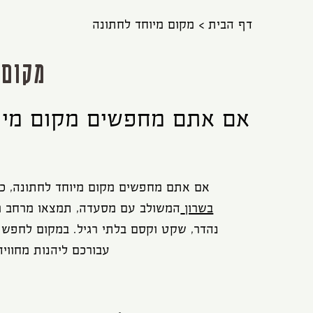
דף הבית
מקום מיוחד לחתונה
מקום 
אם אתם מחפשים מקום מיוח
אם אתם מחפשים מקום מיוחד לחתונה, כד
בשרון
המשולב עם מסעדה, תמצאו מרחב מק
נהדר, שקט וקסם בלתי רגיל. במקום לחפש או
עבורכם ליהנות מחווי