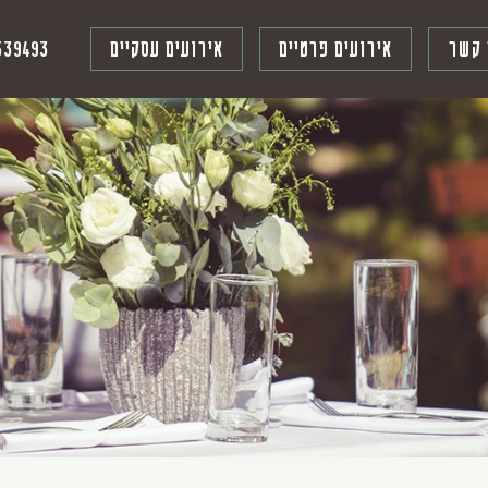
539493
 קשר
אירועים פרטיים
אירועים עסקיים