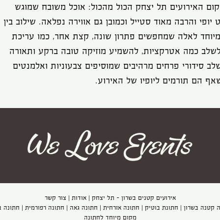
קום האירועים תל יצחק הכול מהכול: אוכל משובח שמוגש
פי והרבה מאוד סטייל וכמובן גם אווירה נפלאה. שילוב בין
מיוחד לאלה שמחפשים פתרון שונה, קצת אחר, כמו עריכת
שלב כמה אטרקציות, להשמיע מוזיקה טובה ברקע ותאורה
ב סידורי פרחים מרהיבים שמוסיפים צבעוניות ואלמנטים
שאף הם תורמים ליופיו של האירוע.
אירועים קטנים בשרון - תל יצחק
|
אודות
|
צור קשר
 קטנה בשרון
|
חתונת בוטיק
|
חתונה אזרחית
|
חתונה גאה
|
חתונה רפורמית
|
חתונה ב
מקום מיוחד לחתונה